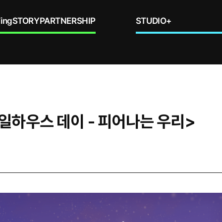
ing
STORY
PARTNERSHIP
STUDIO+
일하우스 데이 - 피어나는 우리>