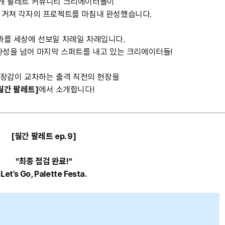
2개 팔레트 커뮤니티 크리에이터들이
 거쳐 각자의 프로젝트를 마침내 완성했습니다.
과를 세상에 선보일 차례일 차례입니다.
완성을 넘어 마지막 스퍼트를 내고 있는 크리에이터들!
장감이 교차하는 출격 직전의 현장을
월간 팔레트]
에서 소개합니다!
[월간 팔레트 ep. 9]
"최종 점검 완료!"
Let’s Go, Palette Festa.