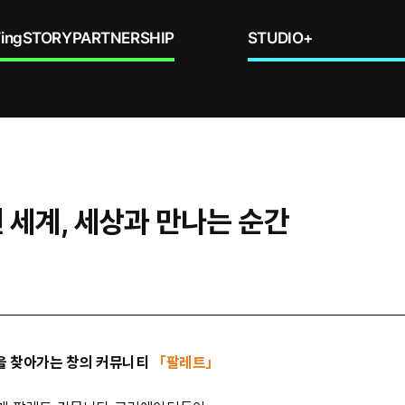
ing
STORY
PARTNERSHIP
STUDIO+
된 세계, 세상과 만나는 순간
을 찾아가는 창의 커뮤니티
「팔레트」