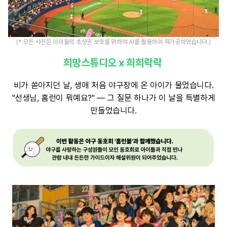
(* 모든 사진은 아이들의 초상권 보호를 위하여 AI를 활용하여 재가공하였습니다.)
희망스튜디오 x 희희락락
비가 쏟아지던 날, 생애 처음 야구장에 온 아이가 물었습니다.
"선생님, 홈런이 뭐예요?" — 그 질문 하나가 이 날을 특별하게
만들었습니다.