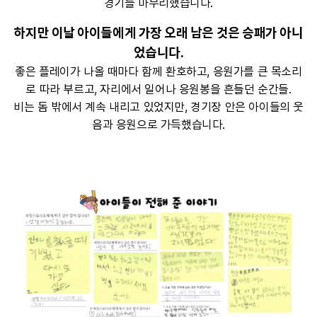
경기를 마무리했습니다.
하지만 이날 아이들에게 가장 오래 남은 것은 승패가 아니
었습니다.
좋은 플레이가 나올 때마다 함께 환호하고, 응원가를 큰 목소리
로 따라 부르고, 자리에서 일어나 응원봉을 흔들던 순간들.
비는 돔 밖에서 계속 내리고 있었지만, 경기장 안은 아이들의 웃
음과 응원으로 가득했습니다.