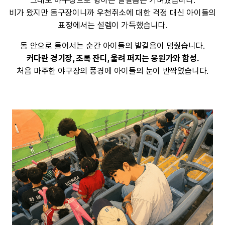
그래도 야구장으로 향하는 발걸음은 가벼웠습니다.
비가 왔지만 돔구장이니까 우천취소에 대한 걱정 대신 아이들의
표정에서는 설렘이 가득했습니다.
돔 안으로 들어서는 순간 아이들의 발걸음이 멈췄습니다.
커다란 경기장, 초록 잔디, 울려 퍼지는 응원가와 함성.
처음 마주한 야구장의 풍경에 아이들의 눈이 반짝였습니다.