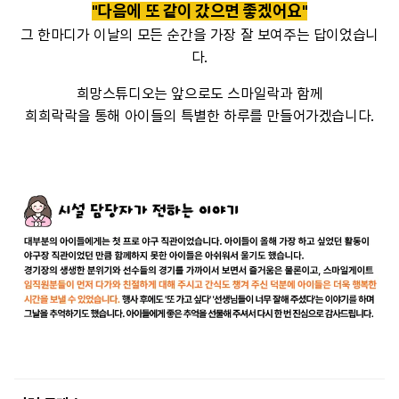
"다음에 또 같이 갔으면 좋겠어요"
그 한마디가 이날의 모든 순간을 가장 잘 보여주는 답이었습니
다.
희망스튜디오는 앞으로도 스마일락과 함께
희희락락을 통해 아이들의 특별한 하루를 만들어가겠습니다.