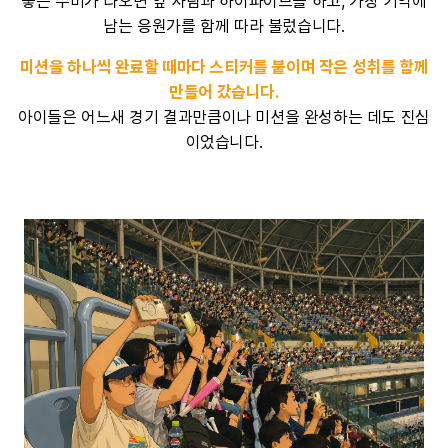
좋은 수비가 나오면 옆 사람과 하이파이브를 하고, 가장 기억에
남는 응원가를 함께 따라 불렀습니다.
미션을 하나씩 완료할 때마다 스티커를 붙이며 작은 성취를 함께
만들어 갔습니다.
아이들은 어느새 경기 결과만큼이나 미션을 완성하는 데도 진심
이었습니다.