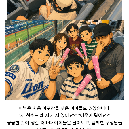
이날은 처음 야구장을 찾은 아이들도 많았습니다.
"저 선수는 왜 저기 서 있어요?" "아웃이 뭐예요?"
궁금한 것이 생길 때마다 아이들은 물어보고, 함께한 구성원들