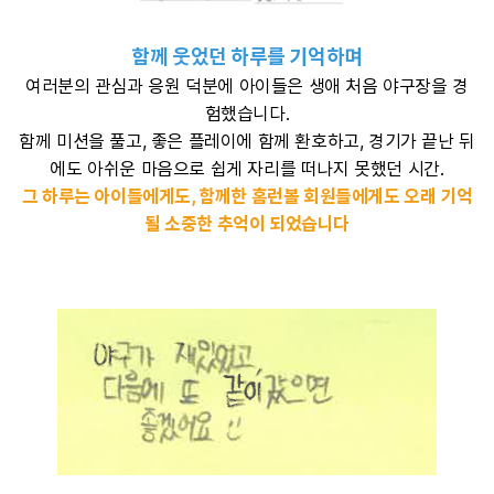
함께 웃었던 하루를 기억하며
여러분의 관심과 응원 덕분에 아이들은 생애 처음 야구장을 경
험했습니다.
함께 미션을 풀고, 좋은 플레이에 함께 환호하고, 경기가 끝난 뒤
에도 아쉬운 마음으로 쉽게 자리를 떠나지 못했던 시간.
그 하루는 아이들에게도, 함께한 홈런볼 회원들에게도 오래 기억
될 소중한 추억이 되었습니다