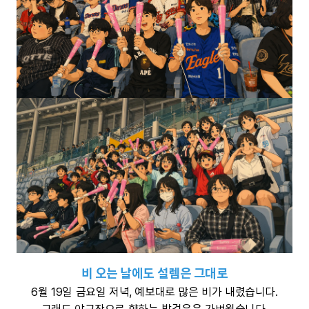
비 오는 날에도 설렘은 그대로
6월 19일 금요일 저녁, 예보대로 많은 비가 내렸습니다.