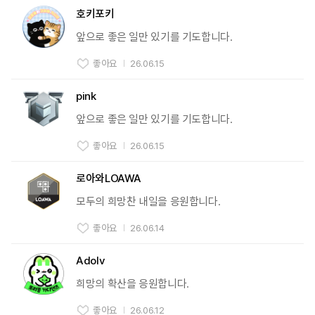
호키포키
앞으로 좋은 일만 있기를 기도합니다.
좋아요
26.06.15
pink
앞으로 좋은 일만 있기를 기도합니다.
좋아요
26.06.15
로아와LOAWA
모두의 희망찬 내일을 응원합니다.
좋아요
26.06.14
Adolv
희망의 확산을 응원합니다.
좋아요
26.06.12