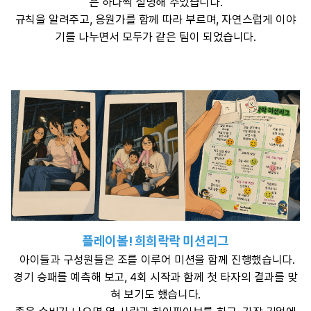
은 하나씩 설명해 주었습니다.
규칙을 알려주고, 응원가를 함께 따라 부르며, 자연스럽게 이야
기를 나누면서 모두가 같은 팀이 되었습니다.
플레이볼! 희희락락 미션리그
아이들과 구성원들은 조를 이루어 미션을 함께 진행했습니다.
경기 승패를 예측해 보고, 4회 시작과 함께 첫 타자의 결과를 맞
혀 보기도 했습니다.