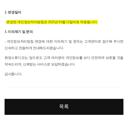
2.
변경일자
-
변경된 개인정보처리방침은 2025년 03월 12일자로 적용됩니다.
3.
이의제기 및 문의
-
개인정보처리방침 변경에 대한 이의제기 및 문의는 고객센터로 접수해 주시면
신속하고 친절하게 안내해드리겠습니다.
희망스튜디오는 앞으로도 고객 여러분의 개인정보를 보다 안전하게 보호할 것을
약속드리며, 신뢰받는 서비스로 보답하겠습니다.
감사합니다.
목록