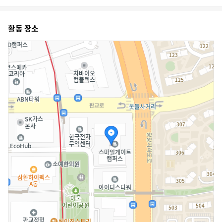
활동 장소