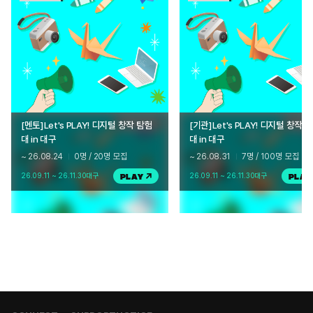
[멘토]Let's PLAY! 디지털 창작 탐험
[기관]Let's PLAY! 디지털 창작 
대 in 대구
대 in 대구
~ 26.08.24
0명 / 20명 모집
~ 26.08.31
7명 / 100명 모집
26.09.11 ~ 26.11.30
대구
26.09.11 ~ 26.11.30
대구
PLAY
PLAY