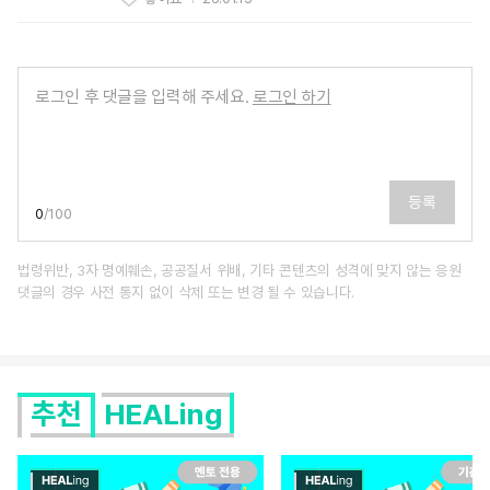
로그인 후 댓글을 입력해 주세요.
로그인 하기
등록
0
/
100
법령위반, 3자 명예훼손, 공공질서 위배, 기타 콘텐츠의 성격에 맞지 않는 응원
댓글의 경우 사전 통지 없이 삭제 또는 변경 될 수 있습니다.
추천
HEALing