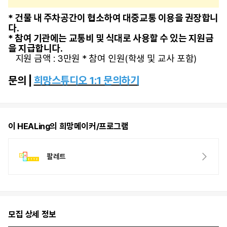
* 건물 내 주차공간이 협소하여 대중교통 이용을 권장합니
다.
* 참여 기관에는 교통비 및 식대로 사용할 수 있는 지원금
을 지급합니다.
지원 금액 : 3만원 * 참여 인원(학생 및 교사 포함)
문의 |
희망스튜디오 1:1 문의하기
이 HEALing의 희망메이커/프로그램
팔레트
모집 상세 정보