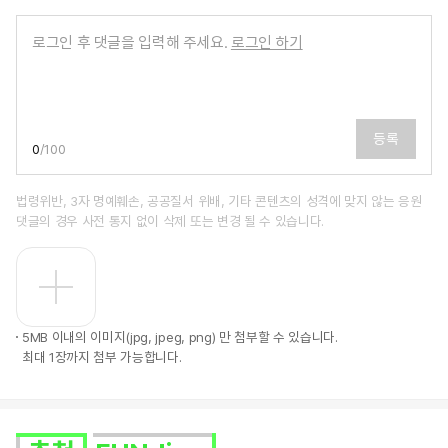
로그인 후 댓글을 입력해 주세요.
로그인 하기
등록
0
/
100
법령위반, 3자 명예훼손, 공공질서 위배, 기타 콘텐츠의 성격에 맞지 않는 응원
댓글의 경우 사전 통지 없이 삭제 또는 변경 될 수 있습니다.
5MB 이내의 이미지(jpg, jpeg, png) 만 첨부할 수 있습니다.
최대 1장까지 첨부 가능합니다.