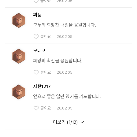
좋아요
26.02.05
찌뇽
모두의 희망찬 내일을 응원합니다.
좋아요
26.02.05
모네코
희망의 확산을 응원합니다.
좋아요
26.02.05
지현1217
앞으로 좋은 일만 있기를 기도합니다.
좋아요
26.02.05
더보기 (
1
/12)