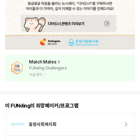
Match Mates
FUNding Challengers
지급 뱃지
이 FUNding의 희망메이커/프로그램
동방사회복지회