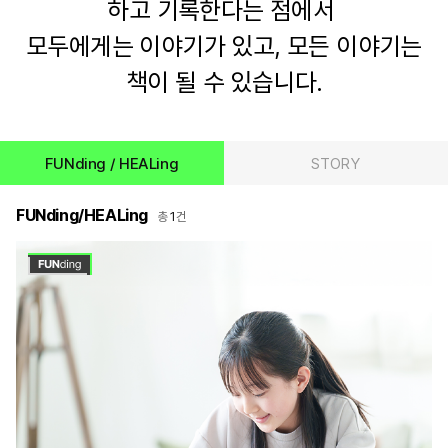
하고 기록한다는 점에서
모두에게는 이야기가 있고, 모든 이야기는
책이 될 수 있습니다.
FUNding / HEALing
STORY
FUNding/HEALing
1
총
건