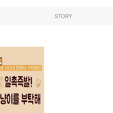
STORY